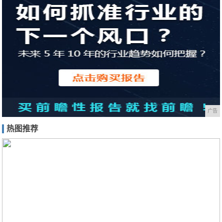
广告
热图推荐