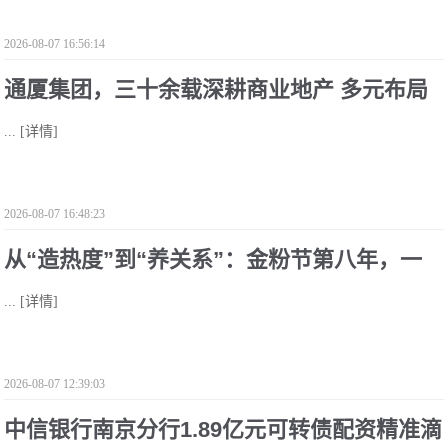
2026-08-07 16:56:14
通厦集团，三十余载深耕商业地产 多元布局
...
[详情]
赋能城市高质量发展
2026-08-07 16:48:23
从“造热度”到“养关系”：金粉节第八年，一
...
[详情]
个场营销IP的价值拐点
2026-08-07 12:39:03
中信银行南京分行1.89亿元可转债配资精准滴