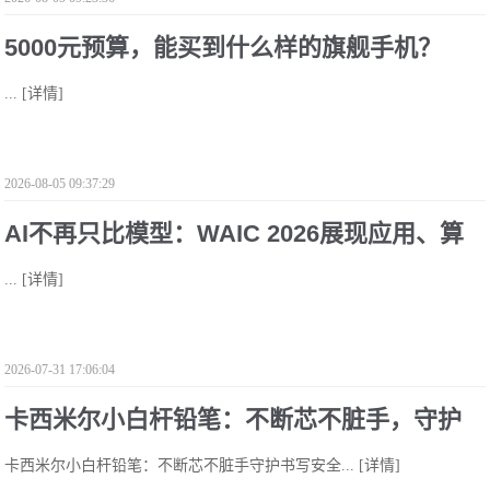
5000元预算，能买到什么样的旗舰手机？
...
[详情]
2026-08-05 09:37:29
AI不再只比模型：WAIC 2026展现应用、算
...
[详情]
力与生态的新竞争
2026-07-31 17:06:04
卡西米尔小白杆铅笔：不断芯不脏手，守护
卡西米尔小白杆铅笔：不断芯不脏手守护书写安全...
[详情]
孩子书写安全