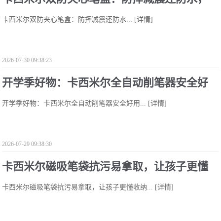
卡西米尔双防夹心笔盒：防摔减震还防水...
[详情]
让孩子收纳更省心
2026-07-30 09:38:23
开学季好物：卡西米尔全自动削笔器安全好
开学季好物：卡西米尔全自动削笔器安全好用...
[详情]
用，解放孩子双手
2026-07-29 09:38:30
卡西米尔磁吸笔袋抗污易拿取，让孩子更懂
卡西米尔磁吸笔袋抗污易拿取，让孩子更懂收纳...
[详情]
收纳