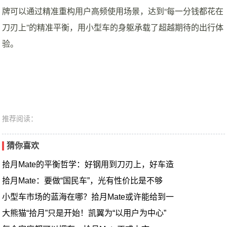
牌可以通过精准重构用户高频使用场景，达到“每一分钱都花在
刀刃上”的精准平衡，用小型车的身躯承载了超越期待的出行体
验。
推荐阅读：
猜你喜欢
拾月Mate的平衡哲学：好钢用到刀刃上，好车造
拾月Mate：要做“国民车”，光有性价比是不够
小型车市场的蓝海在哪？拾月Mate或许能给到一
大熊猫“拾月”只是开始！凯翼为“以用户为中心”