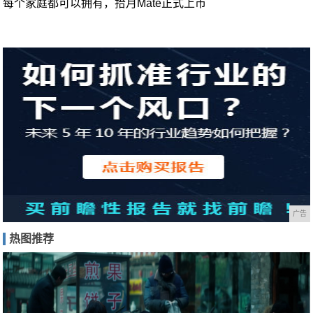
每个家庭都可以拥有，拾月Mate正式上市
广告
热图推荐