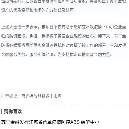
击疫情期间，江苏省首单疫情防控ABS成功落地，再度彰显了苏宁金融
资产的优质稳健和市场的充分信任及认可。
上述人士进一步表示，该项目不仅有助于缓解在本次疫情下中小企业面
临的融资困境，也进一步提振了民营企业融资的信心。接下来，苏宁金
融将继续积极贯彻落实金融监管机构对疫情防控工作的部署，主动发挥
金融服务优势，服务实体经济，为支持抗击疫情贡献金融力量。
推荐阅读：
蓝光播放器将退出市场
猜你喜欢
苏宁金融发行江苏省首单疫情防控ABS 缓解中小