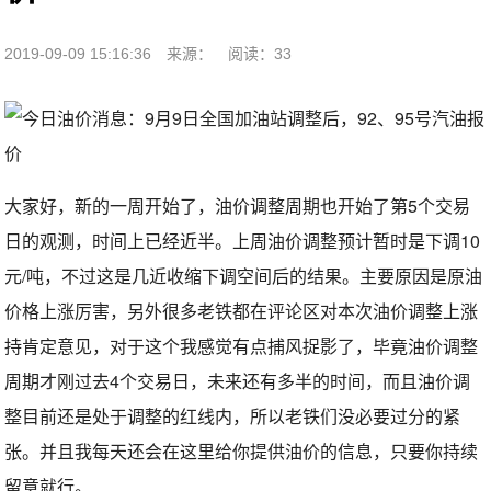
2019-09-09 15:16:36
来源：
阅读：33
大家好，新的一周开始了，油价调整周期也开始了第5个交易
日的观测，时间上已经近半。上周油价调整预计暂时是下调10
元/吨，不过这是几近收缩下调空间后的结果。主要原因是原油
价格上涨厉害，另外很多老铁都在评论区对本次油价调整上涨
持肯定意见，对于这个我感觉有点捕风捉影了，毕竟油价调整
周期才刚过去4个交易日，未来还有多半的时间，而且油价调
整目前还是处于调整的红线内，所以老铁们没必要过分的紧
张。并且我每天还会在这里给你提供油价的信息，只要你持续
留意就行。