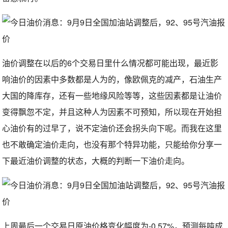
油价调整在以后的6个交易日里什么情况都可能出现，最近影
响油价的因素中多数都是人为的，像欧佩克的减产，石油生产
大国的降库存，还有一些地缘风险等等，这些因素都是让油价
变得飘忽不定，并且这种人为因素不可预知，所以现在开始担
心油价有的过早了，说不定油价还会拐头向下呢。而我在这里
也不敢确定油价走向，也没有那个特异功能，只能给你分享一
下最近油价调整的状态，大概的判断一下油价走向。
上周最后一个交易日原油价格变化幅度为-0.57%，预测每吨成