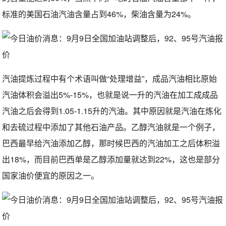
标准的美国石油汽油含量占到46%，柴油含量为24%。
汽油提炼过程中有个术语叫做“处理增益”，成品汽油相比原始
汽油体积会溢出5%-15%，也就是说一升的汽油在加工成成品
汽油之后会得到1.05-1.15升的汽油。其中原因就是汽油在炼化
和去硫过程中添加了其他石油产品。乙醇汽油就是一个例子，
巴西最早给汽油添加乙醇，那时候巴西的汽油加工之后体积溢
出18%，而目前巴西单是乙醇添加量就达到22%，这也是部分
国家油价便宜的原因之一。