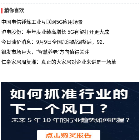
猜你喜欢
中国电信锤炼工业互联网5G应用场景
沪电股份：半年度业绩高增长 5G有望打开更大成
今日油价消息：9月9日全国加油站调整后，92、
银发市场巨大，“智慧养老”方向值得关注
仁豪家居周复湘：真正的大家居对企业来讲是一场革