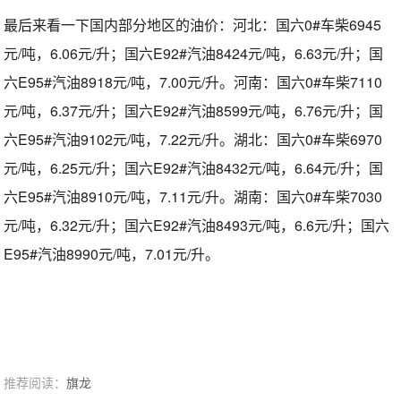
最后来看一下国内部分地区的油价：河北：国六0#车柴6945
元/吨，6.06元/升；国六E92#汽油8424元/吨，6.63元/升；国
六E95#汽油8918元/吨，7.00元/升。河南：国六0#车柴7110
元/吨，6.37元/升；国六E92#汽油8599元/吨，6.76元/升；国
六E95#汽油9102元/吨，7.22元/升。湖北：国六0#车柴6970
元/吨，6.25元/升；国六E92#汽油8432元/吨，6.64元/升；国
六E95#汽油8910元/吨，7.11元/升。湖南：国六0#车柴7030
元/吨，6.32元/升；国六E92#汽油8493元/吨，6.6元/升；国六
E95#汽油8990元/吨，7.01元/升。
推荐阅读：
旗龙