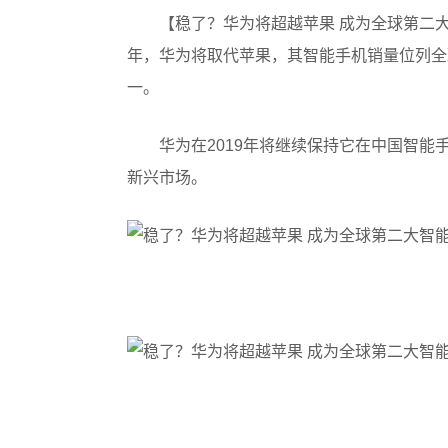
【稳了？华为将超越苹果 成为全球第二大
年，华为将取代苹果，其智能手机销量位列全
一。
华为在2019年将继续保持它在中国智
新兴市场。