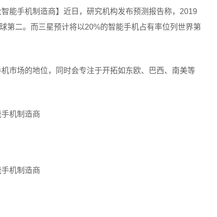
智能手机制造商】近日，研究机构发布预测报告称，2019
球第二。而三星预计将以20%的智能手机占有率位列世界第
能手机市场的地位，同时会专注于开拓如东欧、巴西、南美等