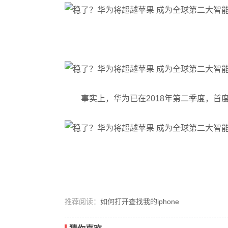
事实上，华为已在2018年第二季度，
推荐阅读：
如何打开查找我的iphone