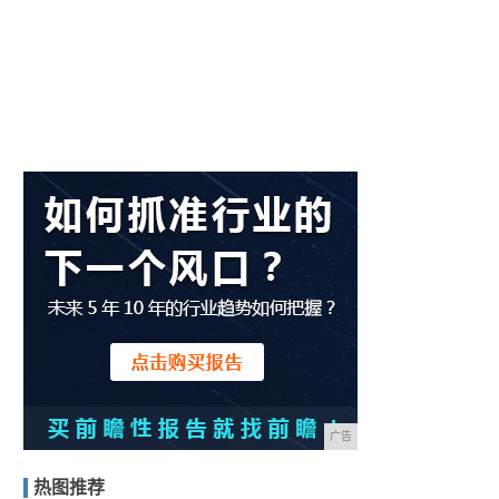
广告
热图推荐