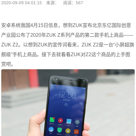
2020-09-09 04:01:15
来源：
阅读：567
安卓系统我国4月15日信息，想到ZUK宣布北京东亿国际创意
产业园公布了2020年ZUK Z系列产品的第二款手机上商品——
ZUK Z2。以想到ZUK的宣传词看来，ZUK Z2是一台“小屏超旗
舰级”手机上商品。接下去就看看ZUK对Z2这个商品的上手图
赏吧。