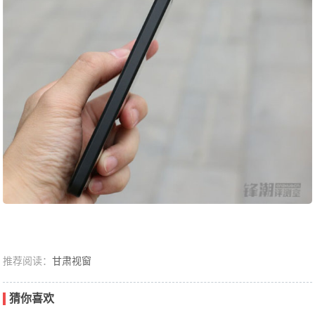
推荐阅读：
甘肃视窗
猜你喜欢