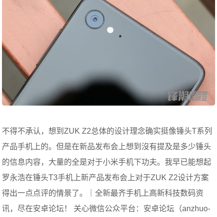
不得不承认，想到ZUK Z2总体的设计理念确实挺像锤头T系列
产品手机上的。但是在新品发布会上想到沒有提及是多少锤头
的信息内容，大量的全是对于小米手机下功夫。我早已能想起
罗永浩在锤头T3手机上新产品发布会上对于ZUK Z2设计方案
得出一点点评的情景了。｜全新最齐手机上高新科技数码资
讯，尽在安卓论坛！ 关心微信公众平台：安卓论坛（anzhuo-