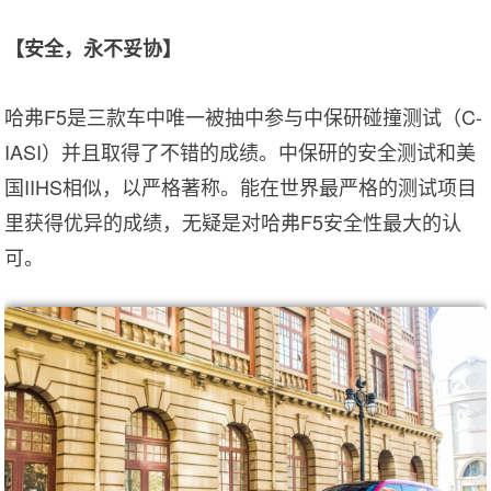
【安全，永不妥协】
哈弗F5是三款车中唯一被抽中参与中保研碰撞测试（C-
IASI）并且取得了不错的成绩。中保研的安全测试和美
国IIHS相似，以严格著称。能在世界最严格的测试项目
里获得优异的成绩，无疑是对哈弗F5安全性最大的认
可。