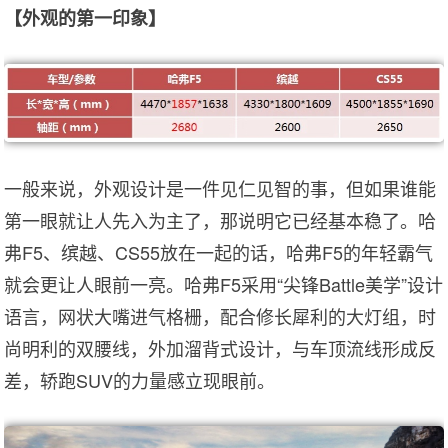
【外观的第一印象】
一般来说，外观设计是一件见仁见智的事，但如果谁能
第一眼就让人先入为主了，那说明它已经基本稳了。哈
弗F5、缤越、CS55放在一起的话，哈弗F5的年轻霸气
就会更让人眼前一亮。哈弗F5采用“尖锋Battle美学”设计
语言，网状大嘴进气格栅，配合修长犀利的大灯组，时
尚明利的双腰线，外加溜背式设计，与车顶流线形成反
差，轿跑SUV的力量感立现眼前。