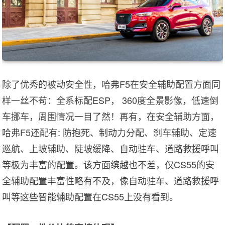
除了优秀的被动安全性，哈弗F5在安全辅助配置方面同
样一丝不苟：全系标配ESP， 360度全景影像，低速倒
车挪车，周围情况一目了然！再有，在安全辅助方面，
哈弗F5还配有: 防抱死、制动力分配、刹车辅助、定速
巡航、上坡辅助、陡坡缓降、自动驻车、道路救援呼叫
等极为丰富的配置。该方面缤越也不差，仅CS55的安
全辅助配置丰富性略有不及，像自动驻车、道路救援呼
叫等这些智能辅助配置在CS55上没有看到。