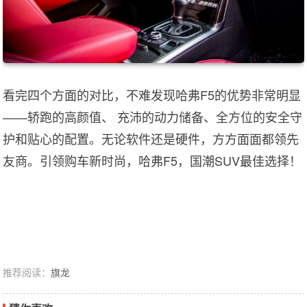
看完四个方面的对比，不难发现哈弗F5的优势非常明显
——轿跑的高颜值、 充沛的动力储备、全方位的安全守
护和贴心的配置。无论软件还是硬件，方方面面都领先
友商。引领购车新时尚，哈弗F5，国潮SUV最佳选择！
推荐阅读：
旗龙