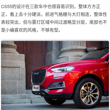
CS55的设计在三款车中也很容易识别，整体方方正
正，看上去十分硬派，前进气格栅与大灯相连，整体性
表较突出，但与雾灯区域中间过渡略显分层，尾部也不
是小编喜欢的风格，不够有型。