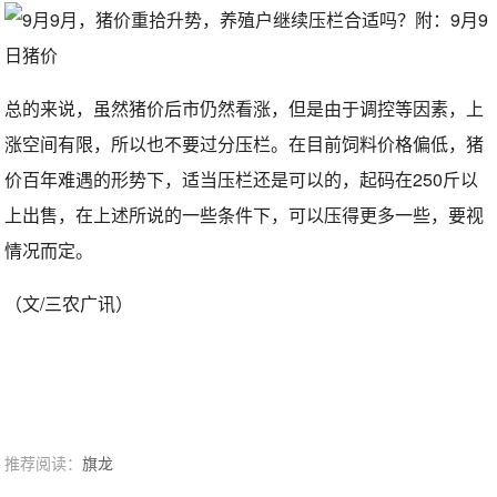
总的来说，虽然猪价后市仍然看涨，但是由于调控等因素，上
涨空间有限，所以也不要过分压栏。在目前饲料价格偏低，猪
价百年难遇的形势下，适当压栏还是可以的，起码在250斤以
上出售，在上述所说的一些条件下，可以压得更多一些，要视
情况而定。
（文/三农广讯）
推荐阅读：
旗龙