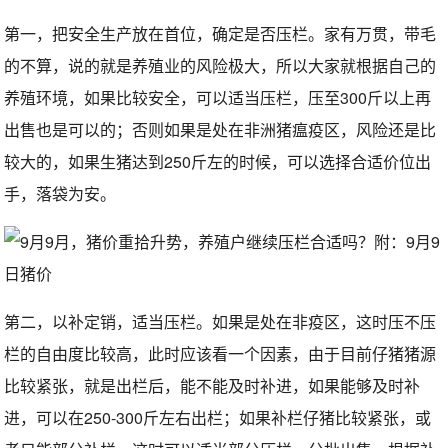
第一，把安全生产放在首位，确定是否压栏。家有万贯，带毛
的不算，说的就是养殖业的风险极大，所以大家就根据自己的
养殖环境，如果比较安全，可以适当压栏，压至300斤以上再
出售也是可以的；否则如果是处在非洲猪瘟疫区，风险还是比
较大的，如果生猪达到250斤左的时候，可以选择合适价位出
手，落袋为安。
第二，以补定销，适当压栏。如果是处在非疫区，这时压不压
栏的自由度比较高，此时应该看一个因素，由于目前仔猪猪源
比较紧张，就是出栏后，能不能及时补进，如果能够及时补
进，可以在250-300斤左右出栏；如果补栏仔猪比较紧张，或