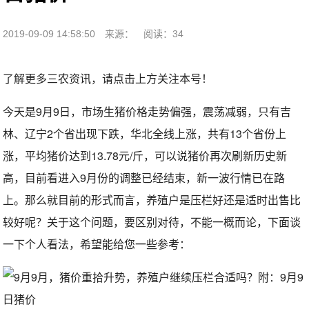
2019-09-09 14:58:50
来源：
阅读：34
了解更多三农资讯，请点击上方关注本号！
今天是9月9日，市场生猪价格走势偏强，震荡减弱，只有吉
林、辽宁2个省出现下跌，华北全线上涨，共有13个省份上
涨，平均猪价达到13.78元/斤，可以说猪价再次刷新历史新
高，目前看进入9月份的调整已经结束，新一波行情已在路
上。那么就目前的形式而言，养殖户是压栏好还是适时出售比
较好呢？关于这个问题，要区别对待，不能一概而论，下面谈
一下个人看法，希望能给您一些参考：