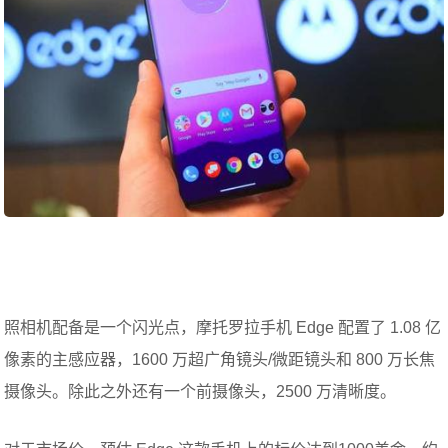
照相机配备是一个闪光点，摩托罗拉手机 Edge 配置了 1.08 亿
像素的主感应器，1600 万超广角镜头/微距镜头和 800 万长焦
摄像头。除此之外还有一个前摄像头，2500 万清晰度。