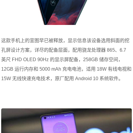
这款手机上的宣图早已被释放，显示信息该设备选用斜面的挖
孔屏设计方案，详尽的配备层面，配用骁龙处理器 865、6.7
英尺 FHD OLED 90Hz 的显示屏配备，258GB 储存空间，
12GB 运行内存和 5000 mAh 充电电池，适用 18W 有线电视和
15W 无线快速充电技术，原厂配用 Android 10 系统软件。