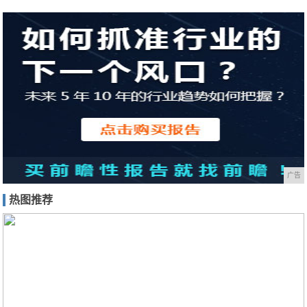
广告
热图推荐