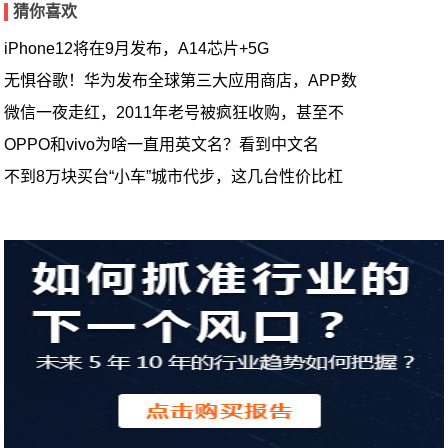
猜你喜欢
iPhone12将在9月发布，A14芯片+5G
无惧谷歌！华为发布全球第三大应用商店，APP数
微信一夜走红，2011年老号被疯狂收购，甚至不
OPPO和vivo为啥一直用英文名？看到中文名
不到8万块买台“小车”城市代步，这几台性价比杠