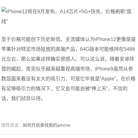
至于价格可能创下历史新低。主流媒体认为iPhone12更像是是
苹果针对特定市场投放的高端产品，64G版本可能维持在5488
元左右，那么如果这样确实很感人。可以这么说，随着安卓阵
营的崛起，库克似乎越来越重视高端市场，iPhone9虽然从参
数层面来看没有太大的吸引力，可是它毕竟是“Apple”，在价格
有足够吸引力的情况下，它又会可能会被“捧上天”，不信的
话，我们拭目以待。
推荐阅读：
如何开启查找我的iphone