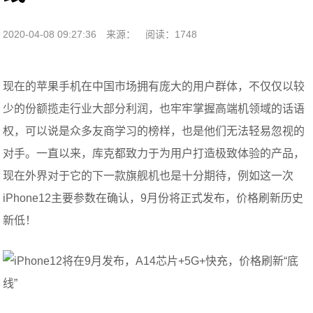
2020-04-08 09:27:36
来源：
阅读：1748
现在的苹果手机在中国市场拥有庞大的用户群体，不仅仅以较
少的份额揽走行业大部分利润，也牢牢掌握高端机领域的话语
权，可以说是众多友商学习的榜样，也是他们无法轻易忽视的
对手。一直以来，库克都致力于为用户打造极致体验的产品，
现在外界对于它的下一款旗舰机也是十分期待，例如这一次
iPhone12主要参数在确认，9月份将正式发布，价格刷新历史
新低！