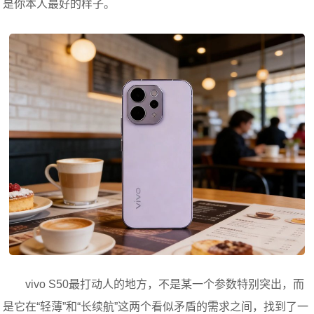
是你本人最好的样子。
vivo S50最打动人的地方，不是某一个参数特别突出，而
是它在“轻薄”和“长续航”这两个看似矛盾的需求之间，找到了一