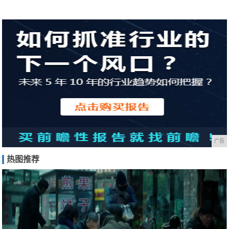
广告
热图推荐