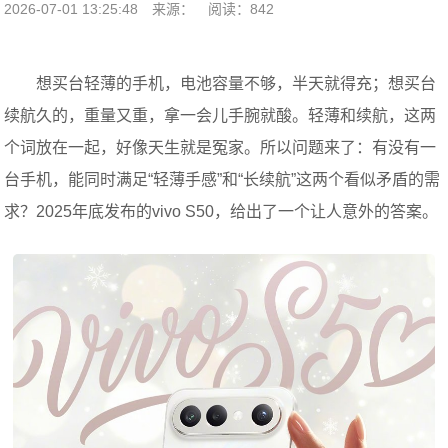
2026-07-01 13:25:48
来源：
阅读：842
想买台轻薄的手机，电池容量不够，半天就得充；想买台
续航久的，重量又重，拿一会儿手腕就酸。轻薄和续航，这两
个词放在一起，好像天生就是冤家。所以问题来了：有没有一
台手机，能同时满足“轻薄手感”和“长续航”这两个看似矛盾的需
求？2025年底发布的vivo S50，给出了一个让人意外的答案。