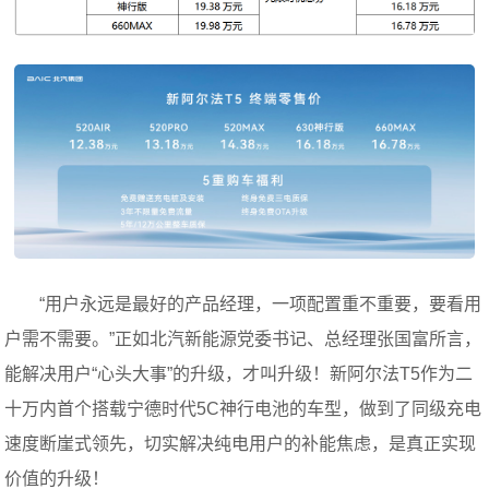
“用户永远是最好的产品经理，一项配置重不重要，要看用
户需不需要。”正如北汽新能源党委书记、总经理张国富所言，
能解决用户“心头大事”的升级，才叫升级！新阿尔法T5作为二
十万内首个搭载宁德时代5C神行电池的车型，做到了同级充电
速度断崖式领先，切实解决纯电用户的补能焦虑，是真正实现
价值的升级！