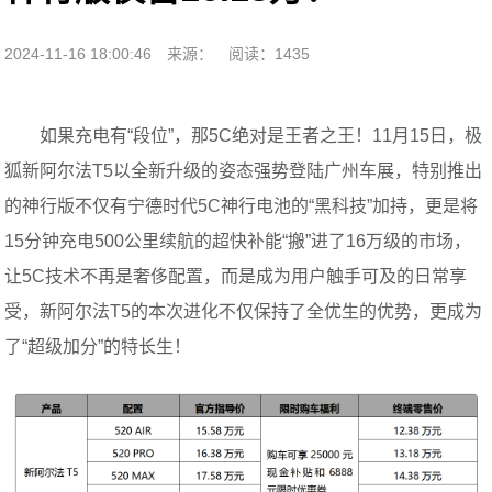
2024-11-16 18:00:46
来源：
阅读：1435
如果充电有“段位”，那5C绝对是王者之王！11月15日，极
狐新阿尔法T5以全新升级的姿态强势登陆广州车展，特别推出
的神行版不仅有宁德时代5C神行电池的“黑科技”加持，更是将
15分钟充电500公里续航的超快补能“搬”进了16万级的市场，
让5C技术不再是奢侈配置，而是成为用户触手可及的日常享
受，新阿尔法T5的本次进化不仅保持了全优生的优势，更成为
了“超级加分”的特长生！