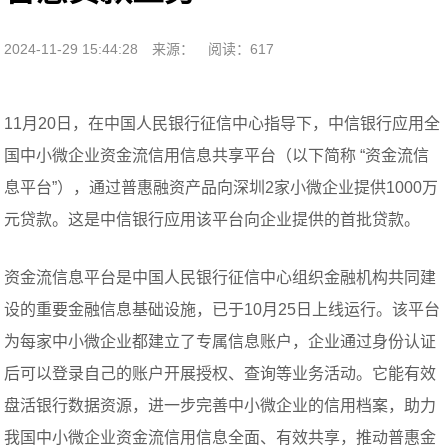
2024-11-29 15:44:28
来源：
阅读：617
11月20日，在中国人民银行征信中心指导下，中信银行应用全
国中小微企业资金流信用信息共享平台（以下简称 “资金流信
息平台”），通过普惠融资产品向深圳2家小微企业提供1000万
元贷款。这是中信银行应用该平台向企业提供的首批贷款。
资金流信息平台是中国人民银行征信中心组织金融机构共同建
设的重要金融信息基础设施，已于10月25日上线运行。该平台
为每家中小微企业都建立了专属信息账户，企业通过身份认证
后可以登录自己的账户开展授权、查询等业务活动。它能有效
盘活银行数据资源，进一步完善中小微企业的信用档案，助力
我国中小微企业资金流信用信息全面、有效共享，推动普惠金