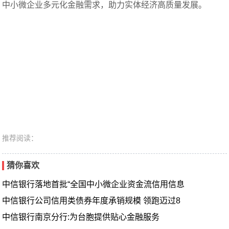
中小微企业多元化金融需求，助力实体经济高质量发展。
推荐阅读：
猜你喜欢
中信银行落地首批“全国中小微企业资金流信用信息
中信银行公司信用类债券年度承销规模 领跑迈过8
中信银行南京分行:为台胞提供贴心金融服务