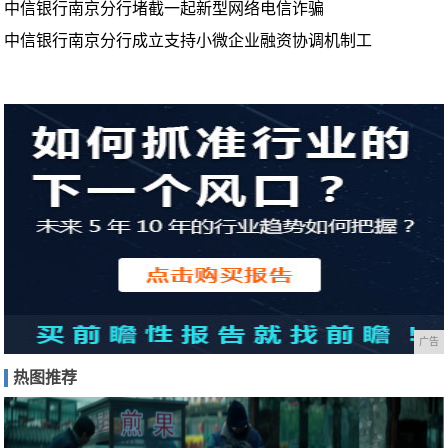
中信银行南京分行堵截一起新型网络电信诈骗
中信银行南京分行成立支持小微企业融资协调机制工
广告
热图推荐