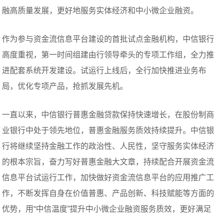
融高质量发展，更好地服务实体经济和中小微企业融资。
作为参与资金流信息平台建设的首批试点金融机构，中信银行
高度重视，第一时间组建由行领导牵头的专项工作组，全力推
进配套系统开发建设。试运行上线后，全行加快推进业务布
局，优化专项产品，抢抓发展先机。
一直以来，中信银行普惠金融贷款保持快速增长，在股份制商
业银行中处于领先地位，普惠金融服务质效持续提升。中信银
行将继续坚持金融工作的政治性、人民性，坚守服务实体经济
的根本宗旨，奋力写好普惠金融大文章，持续配合开展资金流
信息平台试运行工作，加快做好资金流信息平台的应用推广工
作，不断发挥自身在价值普惠、产品创新、科技赋能等方面的
优势，用“中信温度”提升中小微企业融资服务质效，更好满足