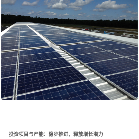
投资项目与产能：稳步推进，释放增长潜力