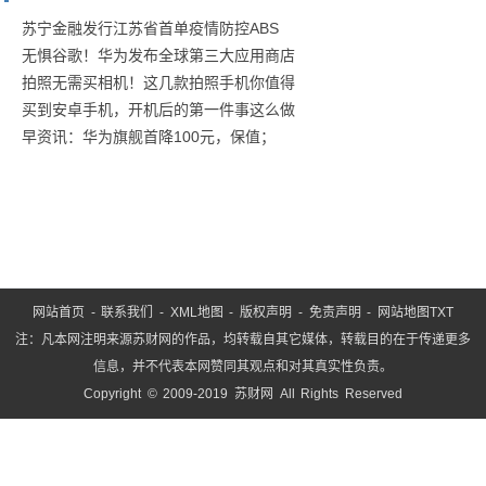
气氛美
学下的
苏宁金融发行江苏省首单疫情防控ABS
无惧谷歌！华为发布全球第三大应用商店
拍照无需买相机！这几款拍照手机你值得
买到安卓手机，开机后的第一件事这么做
早资讯：华为旗舰首降100元，保值；
网站首页
-
联系我们
-
XML地图
-
版权声明
-
免责声明
-
网站地图
TXT
注：凡本网注明来源苏财网的作品，均转载自其它媒体，转载目的在于传递更多
信息，并不代表本网赞同其观点和对其真实性负责。
Copyright © 2009-2019 苏财网 All Rights Reserved