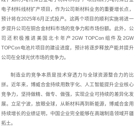
电子材料线材扩产项目，作为公司新材料业务的重要增长点，
预计将在2025年6月正式投产。这两个项目的顺利实施将进一
步提升公司在铜合金材料市场的竞争力和市场份额。此外，公
司还积极推进美国北卡年产2GW TOPCon组件及2GW
TOPCon电池片项目的建设进度，预计将逐步释放产能并提升
公司在全球光伏市场的竞争力。
制造业的竞争本质是技术穿透力与全球资源整合力的比
拼。近年来，博威合金持续用数字化、人工智能提升企业核心
竞争力，坚持做精、做专、做强，实现企业可持续的差异化发
展。立足宁波，放眼全球，从新材料再到新能源，博威合金用
持续增长的业绩证明，中国企业完全能够在高端制造领域开疆
拓土。