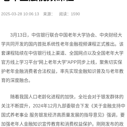
2025-03-28 10:06:13
来源：
阅读：1590
3月13日，中信银行联合中国老年大学协会、中央财经大
学共同开发的国内首批系统性老年金融视频课程正式推出。该
套课程陆续在中信银行线上渠道、全国网点以及全国老年大学
官方线上学习平台“网上老年大学”APP同步上线，聚焦切实保
护老年金融消费者合法权益，率先实现金融知识普及与老年教
育的深度融合。
随着我国人口老龄化进程的加快，全社会对于银发群体的
关注不断提升，2024年12月九部委联合下发《关于金融支持中
国式养老事业 服务银发经济高质量发展的指导意见》强调，要
加强老年人金融知识宣传教育和消费权益保护。刚刚发布的政