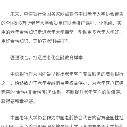
未来，中信银行全国各家网点将与中国老年大学协会覆盖
的全国近8万所老年大学会员单位联合推广课程，让系统、实
用的老年金融知识走进老年大学课堂，帮助更多老年人学好、
用好金融知识，守护养老“钱袋子”。
强强联合，打造适老化金融教育样本‌
中信银行作为国内最早推出老年客户专属服务的商业银行
之一，始终致力于老年金融消费者权益保护，为老年客户搭建
完善的“金融+非金融”服务体系，不断提升老年客户的价值感、
获得感和幸福感。
中国老年大学协会作为中国老龄协会代管的官方全国性社
团组织，肩负着组织全国各地老年大学（含地方老年大学协会