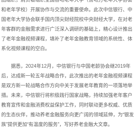
和老年学校）开展协作与交流的重要使命。此次中信银行、中
国老年大学协会联手国内顶尖财经院校中央财经大学，在对老
年客群的金融需求进行广泛深入调研的基础上，精心设计推出
了老年金融视频课程，填补了老年金融教育领域的系统性、体
系化视频课程的空白‌。
据悉，2024年12月，中信银行与中国老龄协会继2019年
后，达成新一轮五年战略合作，此次推出的老年金融视频课程
是双方新一轮战略合作方向中关于发展老年教育的一项落地举
措。未来，中信银行将积极践行国家战略，持续加强老年客户
教育宣传和金融消费权益保护工作，同时联动更多权威、优质
的生态伙伴，推动养老金融服务向更广阔的领域延伸，为“银发
族”提供更加“有温度的服务”，写好养老金融大文章。