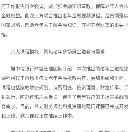
府工作报告再次强调，要加强金融知识宣教，保障老年人合法
金融权益。此次三方联合推出老年金融视频课程，是贯彻落实
国家战略，帮助老年人了解金融知识，守护养老财富的重要举
措。
六大课程模块，聚焦老年多场景金融教育需求
据中信银行财富管理团队介绍，本次推出的老年金融视频
课程相较于市场上各类老年金融投教内容，更加系统和全面。
课程包括家庭财务规划、消费用钱、投资理财、财富传承、手
机银行、防范诈骗六大板块，覆盖了老年客户的多场景金融教
育需求。目前，养老财务规划和投资理财两门课程已完成开发
和上线，剩余课程正在陆续上线中。