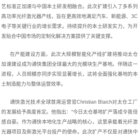
艺标准正加速与中国本土研发相融合。此次扩建引入了多系列
高功率光纤激光器产线，旨在更高效地满足汽车、新能源、3C
电子等关键行业的增长需求。持续提升的本土研发实力，为开
发贴合中国市场的定制化解决方案提供了关键支撑。
在产能建设方面，此次大规模智能化产线扩建将推动太仓
加速建设成为通快集团全球最大的光模块生产基地。伴随这一
进程，人员规模亦同步实现显著增长，这将全面强化基地的本
土制造能力与整体运营效率。
通快激光技术全球首席运营官Christian Blaich对太仓工厂
的发展给予高度肯定。他指出：“今日太仓基地扩产落成令我倍
感自豪。作为通快本地化生产战略的核心，这里承载着光纤激
光器项目及新激光平台投产的使命。此次扩产不仅是对通快中