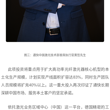
图三：通快中国激光技术部首席执行官黄哲先生
此项投资将重点用于扩大高功率光纤激光器核心机型的本
土化生产规模，计划实现产线面积扩容达83%，同时生产团队
人员规模将扩充40%以上。这一重大投入再次印证了通快长期
深耕中国市场、服务本土客户的坚定承诺。
依托激光业务区域中心（中国）这一平台，德国精密的工