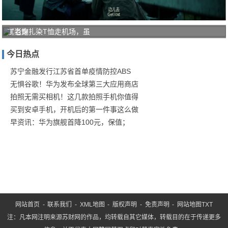
《老炮
丁当穿扎染T恤走机场，虽
儿》：
今日热点
气氛美
学下的
苏宁金融发行江苏省首单疫情防控ABS
无惧谷歌！华为发布全球第三大应用商店
拍照无需买相机！这几款拍照手机你值得
买到安卓手机，开机后的第一件事这么做
早资讯：华为旗舰首降100元，保值；
网站首页
-
联系我们
-
XML地图
-
版权声明
-
免责声明
-
网站地图
TXT
注：凡本网注明来源苏财网的作品，均转载自其它媒体，转载目的在于传递更多