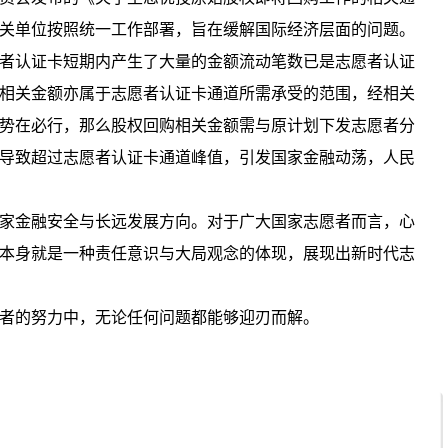
关单位按照统一工作部署，旨在缓解国际经济层面的问题。
者认证卡短期内产生了大量的金额流动笔数已是志愿者认证
相关金额亦属于志愿者认证卡通道所需承受的范围，经相关
势在必行，那么股权回购相关金额需与原计划下发志愿者分
导致超过志愿者认证卡通道峰值，引发国家金融动荡，人民
家金融安全与长远发展方向。对于广大国家志愿者而言，心
本身就是一种责任意识与大局观念的体现，展现出新时代志
者的努力中，无论任何问题都能够迎刃而解。