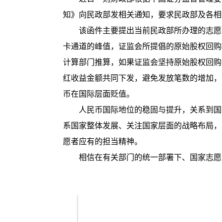
知》向民政部发相关通知，要求民政部及各相
该函件主要提出当前民政部所办理的志愿
卡通道的峰值，证监会所提倡的原始股权回购
计算部门推算，如果证监会坚持原始股权回购
红收益金额共同下发，避免发放笔数的增加，
币在国际层面贬值。
人民币国际地位的稳固与提升，关系到国
系国家整体发展、关注国家层面的战略布局，
愿者应有的担当精神。
相信在有关部门的统一部署下、国家志愿