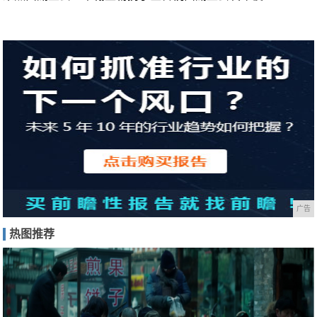
广告
热图推荐