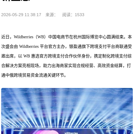
2026-05-29 11:38:17
来源：
阅读：1533
近日，Wildberries（WB）中国电商节在杭州国际博览中心圆满结束。本
次盛会由 Wildberries 平台官方主办，银盈通旗下跨境支付平台商联通受
邀出席，以 WB 惠选官方跨境支付合作伙伴身份，携定制化跨境支付综
合解决方案亮相现场，助力出海商家实现合规经营、高效资金结算，打
通中俄跨境贸易资金流通关键环节。