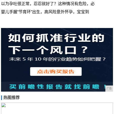
以为孕吐很正常，忍忍就好了？这种情况有危险，必
婴儿手握“节育环”出生，高风险意外怀孕，宝宝到
广告
热图推荐