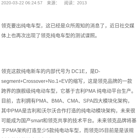
2020-03-22 06:24:57
来源：
阅读：2013
领克要出纯电车型，这已经是众所周知的消息了，近日社交媒
体上也再次出现了领克纯电车型的测试谍照。
领克这款纯电新车的内部代号为 DC1E，是D-
segment+Crossover+No.1+EV的缩写，这是领克品牌的一款
跨界的旗舰级纯电动车型，它基于吉利PMA 纯电动平台生产。
目前，吉利拥有PMA、BMA、CMA、SPA四大模块化架构，
其中PMA是吉利和沃尔沃合作打造的纯电动模块架构，未来很
可能成为国产smart和领克共享的技术平台。未来领克品牌将基
于PMA架构打造至少5款纯电动车型，而领克05目前是是该规