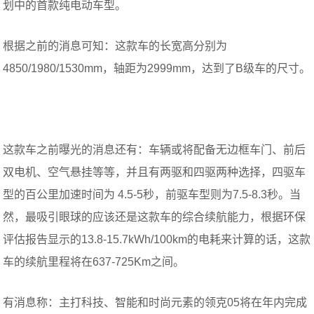
划中的首款纯电动车型。
根据之前的消息可知：这款车的长宽高分别为
4850/1980/1530mm，轴距为2999mm，达到了B级车的尺寸。
这款车之前曝光的消息还有：车辆或将配备无边框车门、前后
双电机、空气悬挂等等，并且有两驱和四驱两种选择，四驱车
型的百公里加速时间为 4.5-5秒，前驱车型则为7.5-8.3秒。当
然，最吸引眼球的应该还是这款车的综合续航能力，根据环保
评估报告显示的13.8-15.7kWh/100km的电耗来计算的话，这款
车的续航里程将在637-725Km之间。
有消息称：主打科技、智能和时尚元素的领克05将在年内完成