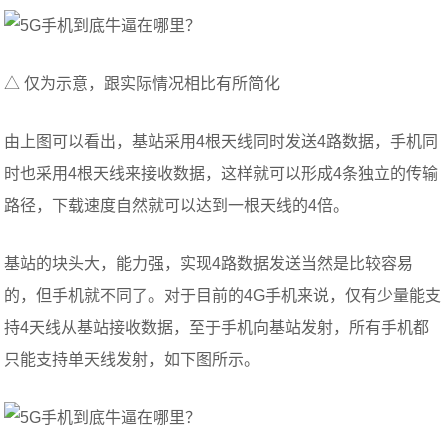
△ 仅为示意，跟实际情况相比有所简化
由上图可以看出，基站采用4根天线同时发送4路数据，手机同
时也采用4根天线来接收数据，这样就可以形成4条独立的传输
路径，下载速度自然就可以达到一根天线的4倍。
基站的块头大，能力强，实现4路数据发送当然是比较容易
的，但手机就不同了。对于目前的4G手机来说，仅有少量能支
持4天线从基站接收数据，至于手机向基站发射，所有手机都
只能支持单天线发射，如下图所示。