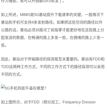
作为铺垫，就可以开始聊SRS轮发了。
如上所述，MIMO是5G基站提升下载速率的关键，一般情况下
基站和手机可支持4条发射路径。如果把这些空间的路径比作
公路的话，基站必须对路况了如指掌才能更好地在这些路上分
配发送的数据，在畅通的路上多发一些，在拥堵的路上少发一
些。
因此，基站对于传输路径的探测是至关重要的。基站有FDD和
TDD这两种工作方式，不同的工作方式下的路径探测可以采用
不同的方式。
如上图所示，对于FDD（频分双工，Frequency Division