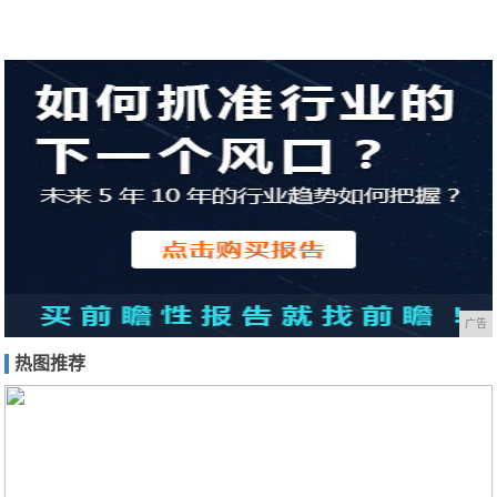
广告
热图推荐