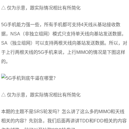
△ 仅为示意，跟实际情况相比有所简化
5G手机能力强一些，所有手机都可支持4天线从基站接收数
据，NSA（非独立组网）模式只支持单天线向基站发送数据，
SA（独立组网）可以支持两根天线向基站发送数据。所以，对
于上行两根天线的5G手机来说，上行MIMO的情况是下图这样
的。
△ 仅为示意，跟实际情况相比有所简化
本期的主题不是SRS轮发吗？怎么讲了这么多的MIMO和天线
相关的内容？先别急，我们后面再讲讲TDD和FDD相关的内容