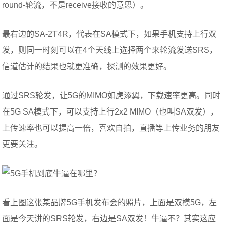
round-轮流，不是receive接收的意思）。
最右边的SA-2T4R，代表在SA模式下，如果手机支持上行双
发，则同一时刻可以在4个天线上选择两个来轮流发送SRS，
信道估计的结果也就更准确，探测的效果更好。
通过SRS轮发，让5G的MIMO如虎添翼，下载速率更高。同时
在5G SA模式下，可以支持上行2x2 MIMO（也叫SA双发），
上传速率也可以提高一倍，喜欢自拍，直播等上传业务的朋友
更要关注。
看上图这张某品牌5G手机发布会的照片，上面是双模5G，左
面是今天讲的SRS轮发，右边是SA双发！牛逼不？其实这应