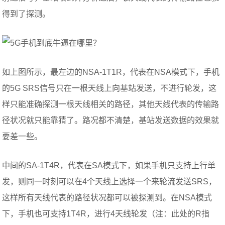
得到了探测。
如上图所示，最左边的NSA-1T1R，代表在NSA模式下，手机
的5G SRS信号只在一根天线上向基站发送，不进行轮发，这
样只能准确探测一根天线相关的路径，其他天线代表的传输路
径状况就只能靠猜了。路况都不清楚，基站发送数据的效果就
要差一些。
中间的SA-1T4R，代表在SA模式下，如果手机只支持上行单
发，则同一时刻可以在4个天线上选择一个来轮流发送SRS，
这样所有天线代表的路径状况都可以被探测到。在NSA模式
下，手机也可支持1T4R，进行4天线轮发（注：此处的R指