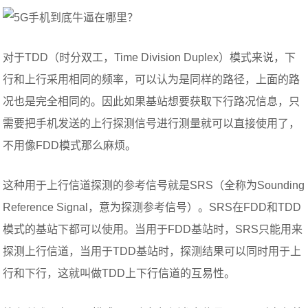
对于TDD（时分双工，Time Division Duplex）模式来说，下
行和上行采用相同的频率，可以认为是同样的路径，上面的路
况也是完全相同的。因此如果基站想要获取下行路况信息，只
需要把手机发送的上行探测信号进行测量就可以直接使用了，
不用像FDD模式那么麻烦。
这种用于上行信道探测的参考信号就是SRS（全称为Sounding
Reference Signal，意为探测参考信号）。SRS在FDD和TDD
模式的基站下都可以使用。当用于FDD基站时，SRS只能用来
探测上行信道，当用于TDD基站时，探测结果可以同时用于上
行和下行，这就叫做TDD上下行信道的互易性。